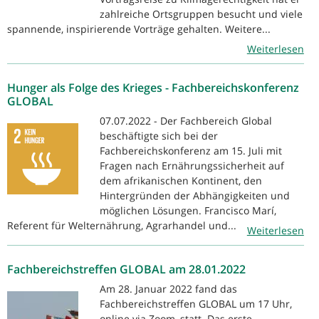
zahlreiche Ortsgruppen besucht und viele
spannende, inspirierende Vorträge gehalten. Weitere...
Weiterlesen
Hunger als Folge des Krieges - Fachbereichskonferenz
GLOBAL
07.07.2022 - Der Fachbereich Global
beschäftigte sich bei der
Fachbereichskonferenz am 15. Juli mit
Fragen nach Ernährungssicherheit auf
dem afrikanischen Kontinent, den
Hintergründen der Abhängigkeiten und
möglichen Lösungen. Francisco Marí,
Referent für Welternährung, Agrarhandel und...
Weiterlesen
Fachbereichstreffen GLOBAL am 28.01.2022
Am 28. Januar 2022 fand das
Fachbereichstreffen GLOBAL um 17 Uhr,
online via Zoom, statt. Das erste