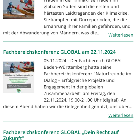
globalen Süden sind die ersten und
härtesten Leidtragenden der Klimakrise.
Sie kämpfen mit Dürreperioden, die die
Ernährung ihrer ­Familien gefährden, und
mit der Abwanderung von Männern, was die...
Weiterlesen
Fachbereichskonferenz GLOBAL am 22.11.2024
05.11.2024 - Der Fachbereich GLOBAL
Baden-Württemberg hatte seine
Fachbereichskonferenz "Naturfreunde im
Dialog – Erfolgreiche Projekte und
Engagement in der globalen
Zusammenarbeit" am Freitag, den
22.11.2024, 19.00-21.00 Uhr (digital). An
diesem Abend haben wir die Gelegenheit genutzt, uns über...
Weiterlesen
Fachbereichskonferenz GLOBAL „Dein Recht auf
Zukunft“