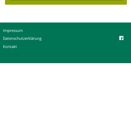
Impressum
Datenschutzerklärung
Kontakt