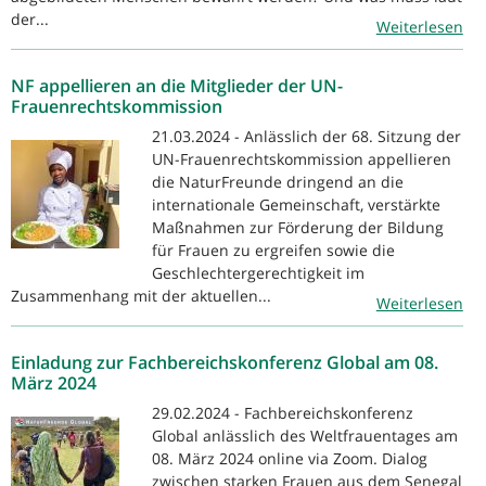
der...
Weiterlesen
NF appellieren an die Mitglieder der UN-
Frauenrechtskommission
21.03.2024 - Anlässlich der 68. Sitzung der
UN-Frauenrechtskommission appellieren
die NaturFreunde dringend an die
internationale Gemeinschaft, verstärkte
Maßnahmen zur Förderung der Bildung
für Frauen zu ergreifen sowie die
Geschlechtergerechtigkeit im
Zusammenhang mit der aktuellen...
Weiterlesen
Einladung zur Fachbereichskonferenz Global am 08.
März 2024
29.02.2024 - Fachbereichskonferenz
Global anlässlich des Weltfrauentages am
08. März 2024 online via Zoom. Dialog
zwischen starken Frauen aus dem Senegal