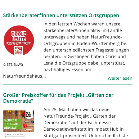
Stärkenberater*innen unterstützen Ortsgruppen
In den letzten Wochen waren unsere
Stärkenberater*innen aktiv im Ländle
unterwegs und haben NaturFreunde-
Ortsgruppen in Baden-Württemberg bei
den unterschiedlichsten Fragestellungen
beraten. In Geislingen haben Chris und
Lena die Ortsgruppe dabei unterstützt,
© STB BaWü
nachhaltiges Essen am
Naturfreundehaus...
Weiterlesen
Großer Preiskoffer für das Projekt „Gärten der
Demokratie“
Am 25. Mai haben wir das neue
NaturFreunde-Projekt „ Gärten der
Demokratie “ auf der Fachmesse
Demokratiewerkstatt im Impact Hub in
Stuttgart präsentiert. Unterschiedlichste