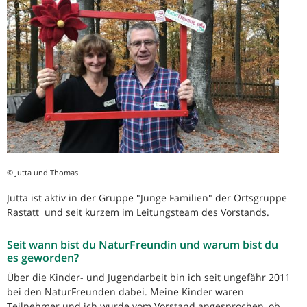
© Jutta und Thomas
Jutta ist aktiv in der Gruppe "Junge Familien" der Ortsgruppe
Rastatt und seit kurzem im Leitungsteam des Vorstands.
Seit wann bist du NaturFreundin und warum bist du
es geworden?
Über die Kinder- und Jugendarbeit bin ich seit ungefähr 2011
bei den NaturFreunden dabei. Meine Kinder waren
Teilnehmer und ich wurde vom Vorstand angesprochen, ob