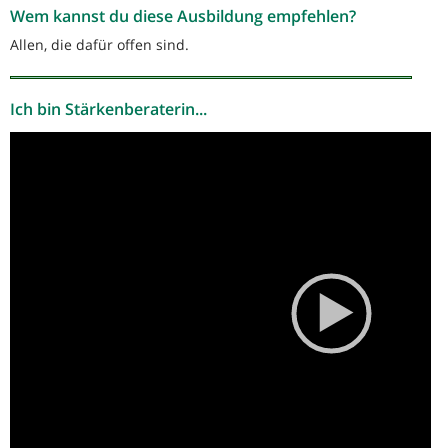
Wem kannst du diese Ausbildung empfehlen?
Allen, die dafür offen sind.
Ich bin Stärkenberaterin...