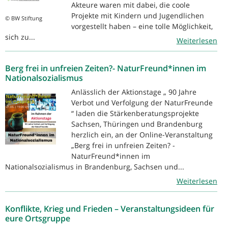
Akteure waren mit dabei, die coole
Projekte mit Kindern und Jugendlichen
© BW Stiftung
vorgestellt haben – eine tolle Möglichkeit,
sich zu...
Weiterlesen
Berg frei in unfreien Zeiten?- NaturFreund*innen im
Nationalsozialismus
Anlässlich der Aktionstage „ 90 Jahre
Verbot und Verfolgung der NaturFreunde
“ laden die Stärkenberatungsprojekte
Sachsen, Thüringen und Brandenburg
herzlich ein, an der Online-Veranstaltung
„Berg frei in unfreien Zeiten? -
NaturFreund*innen im
Nationalsozialismus in Brandenburg, Sachsen und...
Weiterlesen
Konflikte, Krieg und Frieden – Veranstaltungsideen für
eure Ortsgruppe