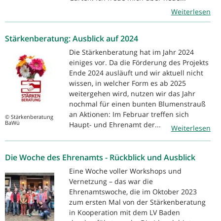
Weiterlesen
Stärkenberatung: Ausblick auf 2024
Die Stärkenberatung hat im Jahr 2024
einiges vor. Da die Förderung des Projekts
Ende 2024 ausläuft und wir aktuell nicht
wissen, in welcher Form es ab 2025
weitergehen wird, nutzen wir das Jahr
nochmal für einen bunten Blumenstrauß
an Aktionen: Im Februar treffen sich
© Stärkenberatung
BaWü
Haupt- und Ehrenamt der...
Weiterlesen
Die Woche des Ehrenamts - Rückblick und Ausblick
Eine Woche voller Workshops und
Vernetzung – das war die
Ehrenamtswoche, die im Oktober 2023
zum ersten Mal von der Stärkenberatung
in Kooperation mit dem LV Baden