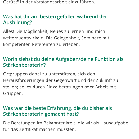
Gerüst" in der Vorstandsarbeit einzuführen.
Was hat dir am besten gefallen während der
Ausbildung?
Alles! Die Möglichkeit, Neues zu lernen und mich
weiterzuentwickeln. Die Gelegenheit, Seminare mit
kompetenten Referenten zu erleben.
Worin siehst du deine Aufgaben/deine Funktion als
Stärkenberaterin?
Ortgruppen dabei zu unterstützen, sich den
Herausforderungen der Gegenwart und der Zukunft zu
stellen; sei es durch Einzelberatungen oder Arbeit mit
Gruppen.
Was war die beste Erfahrung, die du bisher als
Stärkenberaterin gemacht hast?
Die Beratungen im Bekanntenkreis, die wir als Hausaufgabe
für das Zertifikat machen mussten.