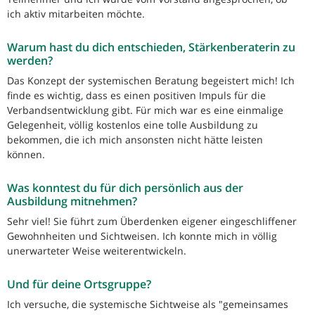
ich aktiv mitarbeiten möchte.
Warum hast du dich entschieden, Stärkenberaterin zu
werden?
Das Konzept der systemischen Beratung begeistert mich! Ich
finde es wichtig, dass es einen positiven Impuls für die
Verbandsentwicklung gibt. Für mich war es eine einmalige
Gelegenheit, völlig kostenlos eine tolle Ausbildung
zu
bekommen, die ich mich ansonsten nicht hätte leisten
können.
Was konntest du für dich persönlich aus der
Ausbildung mitnehmen?
Sehr viel! Sie führt zum Überdenken eigener eingeschliffener
Gewohnheiten
und Sichtweisen. Ich konnte mich in völlig
unerwarteter Weise weiterentwickeln.
Und für deine Ortsgruppe?
Ich versuche, die systemische Sichtweise als "gemeinsames