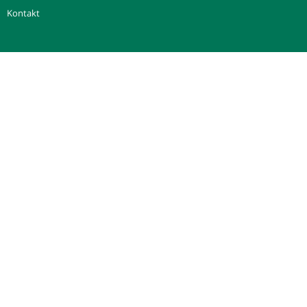
Kontakt