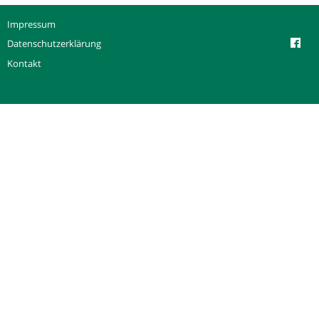
Impressum
Datenschutzerklärung
Kontakt