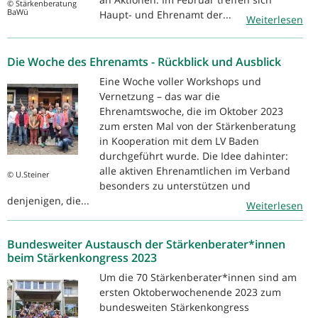
© Stärkenberatung
BaWü
Haupt- und Ehrenamt der...
Weiterlesen
Die Woche des Ehrenamts - Rückblick und Ausblick
Eine Woche voller Workshops und
Vernetzung – das war die
Ehrenamtswoche, die im Oktober 2023
zum ersten Mal von der Stärkenberatung
in Kooperation mit dem LV Baden
durchgeführt wurde. Die Idee dahinter:
alle aktiven Ehrenamtlichen im Verband
© U.Steiner
besonders zu unterstützen und
denjenigen, die...
Weiterlesen
Bundesweiter Austausch der Stärkenberater*innen
beim Stärkenkongress 2023
Um die 70 Stärkenberater*innen sind am
ersten Oktoberwochenende 2023 zum
bundesweiten Stärkenkongress