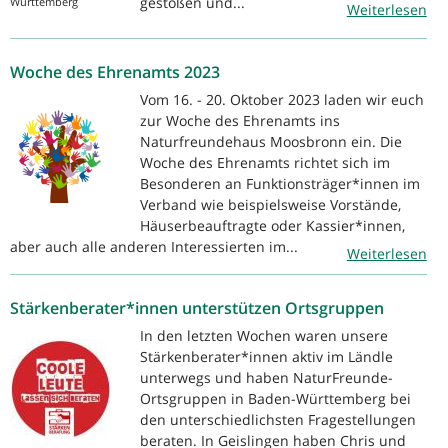
gestoßen und...
Württemberg
Weiterlesen
Woche des Ehrenamts 2023
Vom 16. - 20. Oktober 2023 laden wir euch
zur Woche des Ehrenamts ins
Naturfreundehaus Moosbronn ein. Die
Woche des Ehrenamts richtet sich im
Besonderen an Funktionsträger*innen im
Verband wie beispielsweise Vorstände,
Häuserbeauftragte oder Kassier*innen,
aber auch alle anderen Interessierten im...
Weiterlesen
Stärkenberater*innen unterstützen Ortsgruppen
In den letzten Wochen waren unsere
Stärkenberater*innen aktiv im Ländle
unterwegs und haben NaturFreunde-
Ortsgruppen in Baden-Württemberg bei
den unterschiedlichsten Fragestellungen
beraten. In Geislingen haben Chris und