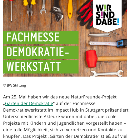
© BW Stiftung
Am 25. Mai haben wir das neue NaturFreunde-Projekt
„
Gärten der Demokratie
“ auf der Fachmesse
Demokratiewerkstatt im Impact Hub in Stuttgart präsentiert.
Unterschiedlichste Akteure waren mit dabei, die coole
Projekte mit Kindern und Jugendlichen vorgestellt haben –
eine tolle Möglichkeit, sich zu vernetzen und Kontakte zu
knüpfen. Das Projekt „Gärten der Demokratie“ stieß auf viel