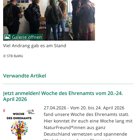
Galerie öffnen
Viel Andrang gab es am Stand
© STB BaWü
Verwandte Artikel
Jetzt anmelden! Woche des Ehrenamts vom 20.-24.
April 2026
27.04.2026 - Vom 20. bis 24. April 2026
fand unsere Woche des Ehrenamts statt.
Hier konntet ihr euch eine Woche lang mit
NaturFreund*innen aus ganz
Deutschland vernetzen und spannende