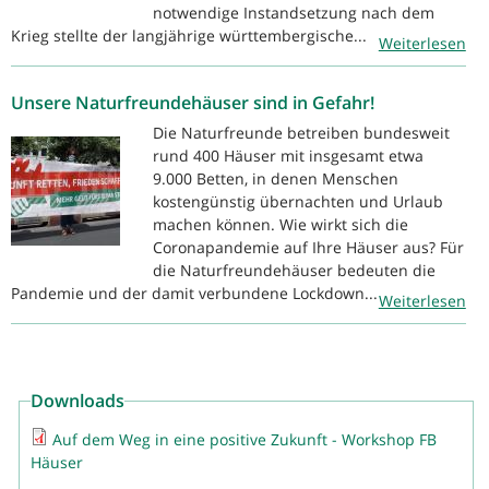
notwendige Instandsetzung nach dem
Krieg stellte der langjährige württembergische...
Weiterlesen
Unsere Naturfreundehäuser sind in Gefahr!
Die Naturfreunde betreiben bundesweit
rund 400 Häuser mit insgesamt etwa
9.000 Betten, in denen Menschen
kostengünstig übernachten und Urlaub
machen können. Wie wirkt sich die
Coronapandemie auf Ihre Häuser aus? Für
die Naturfreundehäuser bedeuten die
Pandemie und der damit verbundene Lockdown...
Weiterlesen
Downloads
Auf dem Weg in eine positive Zukunft - Workshop FB
Häuser