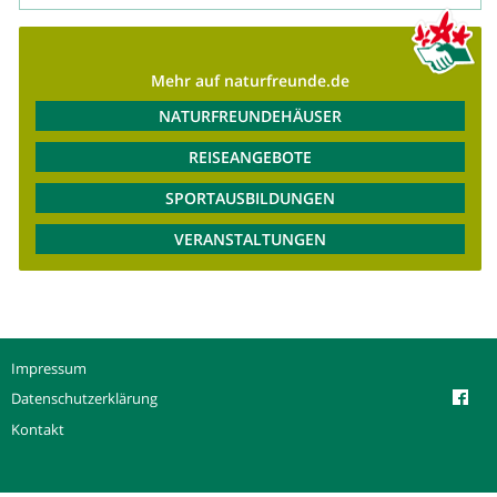
Mehr auf naturfreunde.de
NATURFREUNDEHÄUSER
REISEANGEBOTE
SPORTAUSBILDUNGEN
VERANSTALTUNGEN
Impressum
Datenschutzerklärung
Kontakt