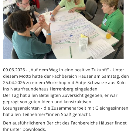
09.06.2026 - „Auf dem Weg in eine positive Zukunft“ - Unter
diesem Motto hatte der Fachbereich Häuser am Samstag, den
25.04.2026 zu einem Workshop mit Antje Schwarze aus Köln
ins Naturfreundehaus Herrenberg eingeladen.
Der Tag hat allen Beteiligten Zuversicht gegeben, er war
geprägt von guten Ideen und konstruktiven
Lösungsansichten - die Zusammenarbeit mit Gleichgesinnten
hat allen Teilnehmer*innen Spaß gemacht.
Den ausführlicheren Bericht des Fachbereichs Häuser findet
Ihr unter Downloads.