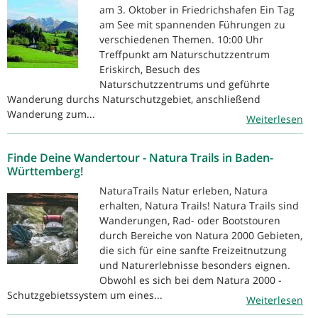
am 3. Oktober in Friedrichshafen Ein Tag
am See mit spannenden Führungen zu
verschiedenen Themen. 10:00 Uhr
Treffpunkt am Naturschutzzentrum
Eriskirch, Besuch des
Naturschutzzentrums und geführte
Wanderung durchs Naturschutzgebiet, anschließend
Wanderung zum...
Weiterlesen
Finde Deine Wandertour - Natura Trails in Baden-
Württemberg!
NaturaTrails Natur erleben, Natura
erhalten, Natura Trails! Natura Trails sind
Wanderungen, Rad- oder Bootstouren
durch Bereiche von Natura 2000 Gebieten,
die sich für eine sanfte Freizeitnutzung
und Naturerlebnisse besonders eignen.
Obwohl es sich bei dem Natura 2000 -
Schutzgebietssystem um eines...
Weiterlesen