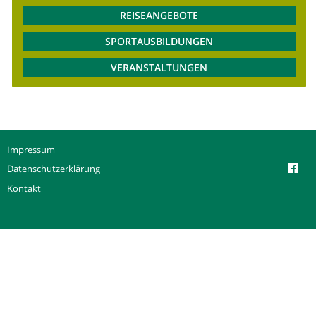
REISEANGEBOTE
SPORTAUSBILDUNGEN
VERANSTALTUNGEN
Impressum
Datenschutzerklärung
Kontakt