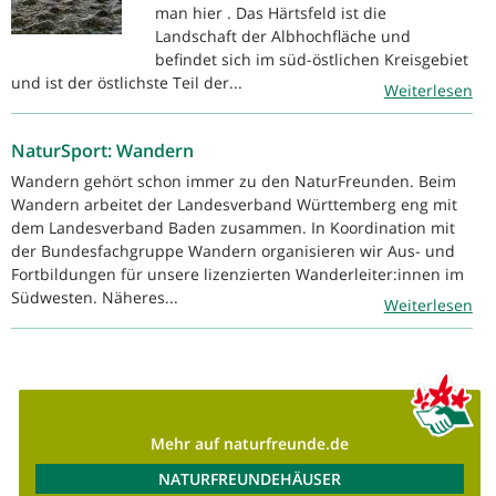
man hier . Das Härtsfeld ist die
Landschaft der Albhochfläche und
befindet sich im süd-östlichen Kreisgebiet
und ist der östlichste Teil der...
Weiterlesen
NaturSport: Wandern
Wandern gehört schon immer zu den NaturFreunden. Beim
Wandern arbeitet der Landesverband Württemberg eng mit
dem Landesverband Baden zusammen. In Koordination mit
der Bundesfachgruppe Wandern organisieren wir Aus- und
Fortbildungen für unsere lizenzierten Wanderleiter:innen im
Südwesten. Näheres...
Weiterlesen
Mehr auf naturfreunde.de
NATURFREUNDEHÄUSER