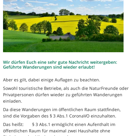
Wir dürfen Euch eine sehr gute Nachricht weitergeben:
Geführte Wanderungen sind wieder erlaubt!
Aber es gilt, dabei einige Auflagen zu beachten.
Sowohl touristische Betriebe, als auch die NaturFreunde oder
Privatpersonen dürfen wieder zu geführten Wanderungen
einladen.
Da diese Wanderungen im öffentlichen Raum stattfinden,
sind die Vorgaben des § 3 Abs.1 CoronaVO einzuhalten.
Das heißt: § 3 Abs.1 ermöglicht einen Aufenthalt im
öffentlichen Raum für maximal zwei Haushalte ohne