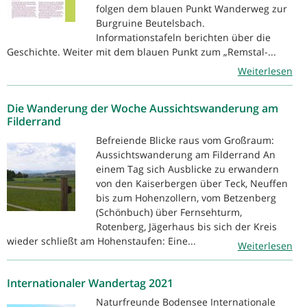
folgen dem blauen Punkt Wanderweg zur
Burgruine Beutelsbach.
Informationstafeln berichten über die
Geschichte. Weiter mit dem blauen Punkt zum „Remstal-...
Weiterlesen
Die Wanderung der Woche Aussichtswanderung am
Filderrand
Befreiende Blicke raus vom Großraum:
Aussichtswanderung am Filderrand An
einem Tag sich Ausblicke zu erwandern
von den Kaiserbergen über Teck, Neuffen
bis zum Hohenzollern, vom Betzenberg
(Schönbuch) über Fernsehturm,
Rotenberg, Jägerhaus bis sich der Kreis
wieder schließt am Hohenstaufen: Eine...
Weiterlesen
Internationaler Wandertag 2021
Naturfreunde Bodensee Internationale