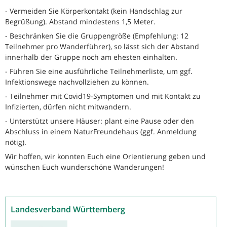
- Vermeiden Sie Körperkontakt (kein Handschlag zur
Begrüßung). Abstand mindestens 1,5 Meter.
- Beschränken Sie die Gruppengröße (Empfehlung: 12
Teilnehmer pro Wanderführer), so lässt sich der Abstand
innerhalb der Gruppe noch am ehesten einhalten.
- Führen Sie eine ausführliche Teilnehmerliste, um ggf.
Infektionswege nachvollziehen zu können.
- Teilnehmer mit Covid19-Symptomen und mit Kontakt zu
Infizierten, dürfen nicht mitwandern.
- Unterstützt unsere Häuser: plant eine Pause oder den
Abschluss in einem NaturFreundehaus (ggf. Anmeldung
nötig).
Wir hoffen, wir konnten Euch eine Orientierung geben und
wünschen Euch wunderschöne Wanderungen!
Landesverband Württemberg