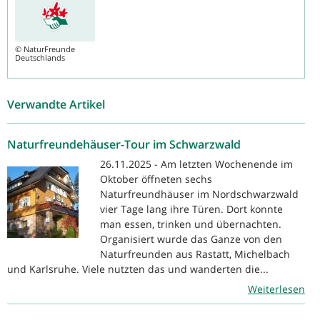
©
NaturFreunde
Deutschlands
Verwandte Artikel
Naturfreundehäuser-Tour im Schwarzwald
26.11.2025 - Am letzten Wochenende im
Oktober öffneten sechs
Naturfreundhäuser im Nordschwarzwald
vier Tage lang ihre Türen. Dort konnte
man essen, trinken und übernachten.
Organisiert wurde das Ganze von den
Naturfreunden aus Rastatt, Michelbach
und Karlsruhe. Viele nutzten das und wanderten die...
Weiterlesen