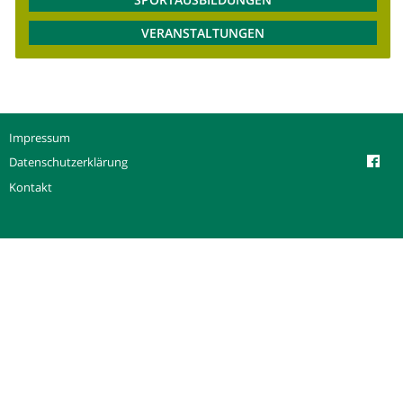
VERANSTALTUNGEN
Impressum
Datenschutzerklärung
Kontakt