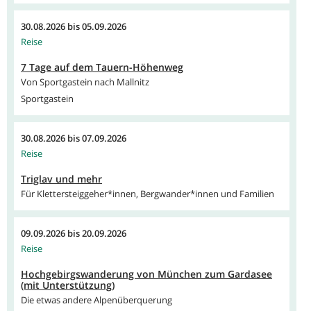
30.08.2026
bis
05.09.2026
Reise
7 Tage auf dem Tauern-Höhenweg
Von Sportgastein nach Mallnitz
Sportgastein
30.08.2026
bis
07.09.2026
Reise
Triglav und mehr
Für Klettersteiggeher*innen, Bergwander*innen und Familien
09.09.2026
bis
20.09.2026
Reise
Hochgebirgswanderung von München zum Gardasee
(mit Unterstützung)
Die etwas andere Alpenüberquerung