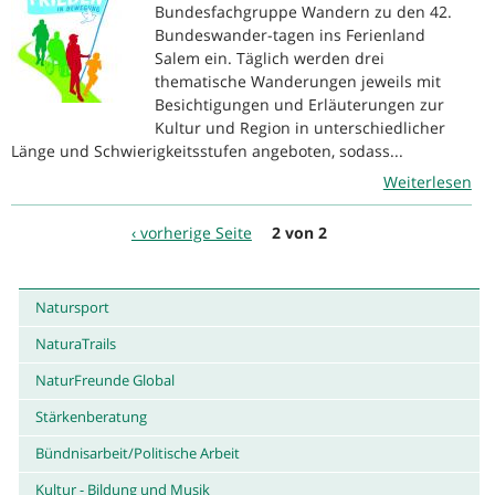
Bundesfachgruppe Wandern zu den 42.
Bundeswander-tagen ins Ferienland
Salem ein. Täglich werden drei
thematische Wanderungen jeweils mit
Besichtigungen und Erläuterungen zur
Kultur und Region in unterschiedlicher
Länge und Schwierigkeitsstufen angeboten, sodass...
Weiterlesen
‹ vorherige Seite
2 von 2
Natursport
NaturaTrails
NaturFreunde Global
Stärkenberatung
Bündnisarbeit/Politische Arbeit
Kultur - Bildung und Musik