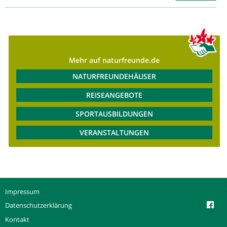
Mehr auf naturfreunde.de
NATURFREUNDEHÄUSER
REISEANGEBOTE
SPORTAUSBILDUNGEN
VERANSTALTUNGEN
Impressum
Datenschutzerklärung
Kontakt