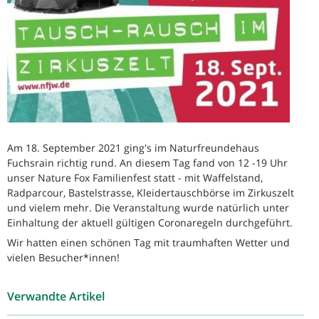
Am 18. September 2021 ging's im Naturfreundehaus
Fuchsrain richtig rund. An diesem Tag fand von 12 -19 Uhr
unser Nature Fox Familienfest statt - mit Waffelstand,
Radparcour, Bastelstrasse, Kleidertauschbörse im Zirkuszelt
und vielem mehr. Die Veranstaltung wurde natürlich unter
Einhaltung der aktuell gültigen Coronaregeln durchgeführt.
Wir hatten einen schönen Tag mit traumhaften Wetter und
vielen Besucher*innen!
Verwandte Artikel