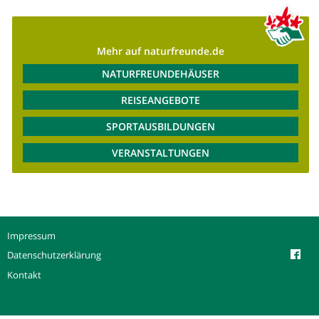
Mehr auf naturfreunde.de
NATURFREUNDEHÄUSER
REISEANGEBOTE
SPORTAUSBILDUNGEN
VERANSTALTUNGEN
Impressum
Datenschutzerklärung
Kontakt