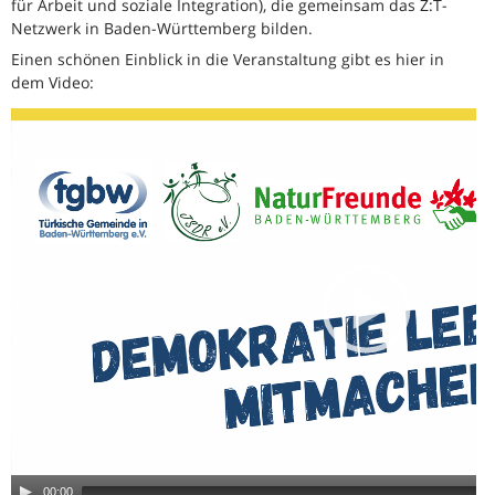
für Arbeit und soziale Integration), die gemeinsam das Z:T-
Netzwerk in Baden-Württemberg bilden.
Einen schönen Einblick in die Veranstaltung gibt es hier in
dem Video:
00:00