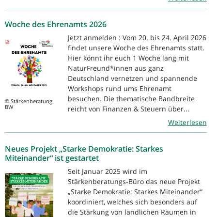
Woche des Ehrenamts 2026
Jetzt anmelden : Vom 20. bis 24. April 2026
findet unsere Woche des Ehrenamts statt.
Hier könnt ihr euch 1 Woche lang mit
NaturFreund*innen aus ganz
Deutschland vernetzen und spannende
Workshops rund ums Ehrenamt
besuchen. Die thematische Bandbreite
© Stärkenberatung
BW
reicht von Finanzen & Steuern über...
Weiterlesen
Neues Projekt „Starke Demokratie: Starkes
Miteinander“ ist gestartet
Seit Januar 2025 wird im
Stärkenberatungs-Büro das neue Projekt
„Starke Demokratie: Starkes Miteinander“
koordiniert, welches sich besonders auf
die Stärkung von ländlichen Räumen in