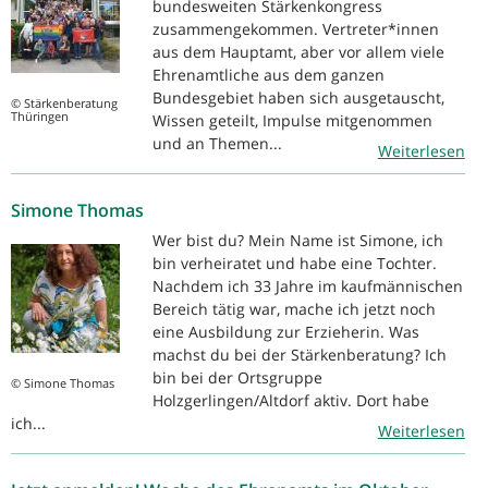
bundesweiten Stärkenkongress
zusammengekommen. Vertreter*innen
aus dem Hauptamt, aber vor allem viele
Ehrenamtliche aus dem ganzen
Bundesgebiet haben sich ausgetauscht,
© Stärkenberatung
Thüringen
Wissen geteilt, Impulse mitgenommen
und an Themen...
Weiterlesen
Simone Thomas
Wer bist du? Mein Name ist Simone, ich
bin verheiratet und habe eine Tochter.
Nachdem ich 33 Jahre im kaufmännischen
Bereich tätig war, mache ich jetzt noch
eine Ausbildung zur Erzieherin. Was
machst du bei der Stärkenberatung? Ich
bin bei der Ortsgruppe
© Simone Thomas
Holzgerlingen/Altdorf aktiv. Dort habe
ich...
Weiterlesen