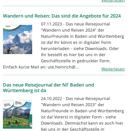
Wandern und Reisen: Das sind die Angebote für 2024
07.11.2023 - Das neue Reisejournal
"Wandern und Reisen 2024" der
NaturFreunde in Baden und Württemberg
ist da! Ihr könnt es in digitaler Form
herunterladen - siehe Downloads. Oder
Ihr bestellt es hier bei uns in der
Geschäftsstelle in gedruckter Form.
Einfach kurze Mail an: ute.heinrich@...
Weiterlesen
Das neue Reisejournal der NF Baden und
Württemberg ist da
24.10.2022 - Das neue Reisejournal
"Wandern und Reisen 2023" der
NaturFreunde in Baden und Württemberg
ist da! Vorerst in digitaler Form - siehe
Downloads. Demnächst kann es auch hier
bei uns in der Geschäftsstelle in