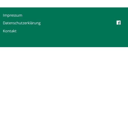
Impressum
Datenschutzerklärung
Kontakt