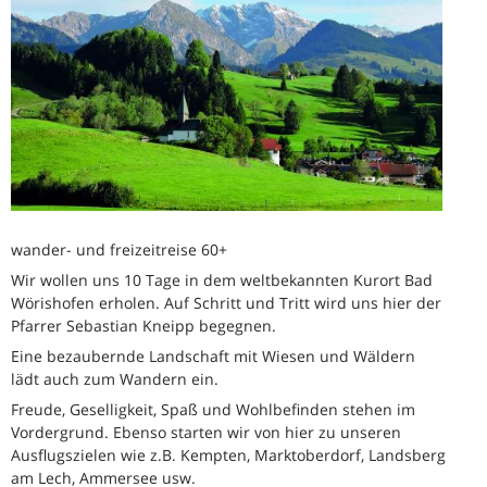
wander- und freizeitreise 60+
Wir wollen uns 10 Tage in dem weltbekannten Kurort Bad
Wörishofen erholen. Auf Schritt und Tritt wird uns hier der
Pfarrer Sebastian Kneipp begegnen.
Eine bezaubernde Landschaft mit Wiesen und Wäldern
lädt auch zum Wandern ein.
Freude, Geselligkeit, Spaß und Wohlbefinden stehen im
Vordergrund. Ebenso starten wir von hier zu unseren
Ausflugszielen wie z.B. Kempten, Marktoberdorf, Landsberg
am Lech, Ammersee usw.